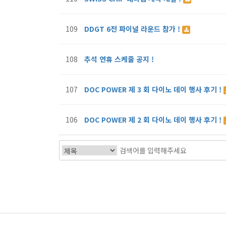
109
DDGT 6전 파이널 라운드 참가 !
108
추석 연휴 스케줄 공지 !
107
DOC POWER 제 3 회 다이노 데이 행사 후기 !
106
DOC POWER 제 2 회 다이노 데이 행사 후기 !
맨끝