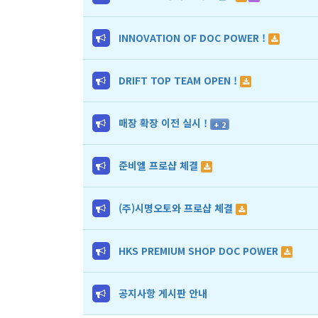
INNOVATION OF DOC POWER !
DRIFT TOP TEAM OPEN !
매장 확장 이전 실시 !
+ 2
준비엘 프로샵 체결
(주)시명오토와 프로샵 체결
HKS PREMIUM SHOP DOC POWER
공지사항 게시판 안내