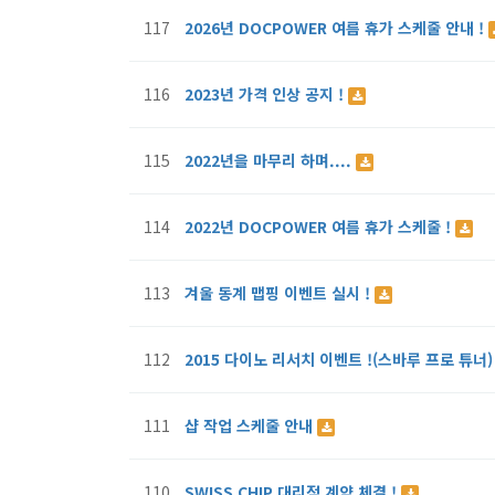
117
2026년 DOCPOWER 여름 휴가 스케줄 안내 !
116
2023년 가격 인상 공지 !
115
2022년을 마무리 하며....
114
2022년 DOCPOWER 여름 휴가 스케줄 !
113
겨울 동계 맵핑 이벤트 실시 !
112
2015 다이노 리서치 이벤트 !(스바루 프로 튜너
111
샵 작업 스케줄 안내
110
SWISS CHIP 대리점 계약 체결 !