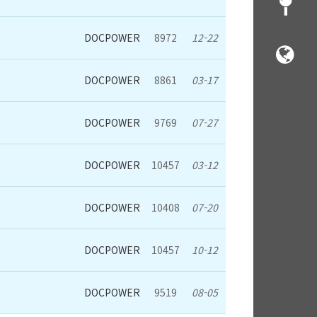
DOCPOWER
8972
12-22
DOCPOWER
8861
03-17
DOCPOWER
9769
07-27
DOCPOWER
10457
03-12
DOCPOWER
10408
07-20
DOCPOWER
10457
10-12
DOCPOWER
9519
08-05