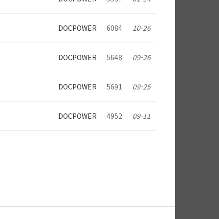
DOCPOWER
6084
10-26
DOCPOWER
5648
09-26
DOCPOWER
5691
09-25
DOCPOWER
4952
09-11