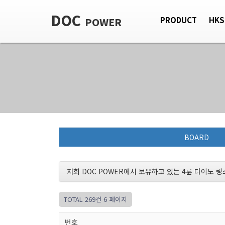
DOC
POWER
PRODUCT
HKS
BOARD
저희 DOC POWER에서 보유하고 있는 4륜 다이노 
TOTAL 269건
6 페이지
번호