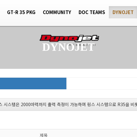
GT-R 35 PKG
COMMUNITY
DOC TEAMS
DYNOJET
DYNOJET
링스 시스템은 2000마력까지 출력 측정이 가능하며 링스 시스템으로 R35을 
제목