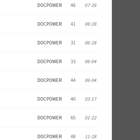
DOCPOWER
46
07-26
DOCPOWER
41
06-28
DOCPOWER
31
06-28
DOCPOWER
33
06-04
DOCPOWER
44
06-04
DOCPOWER
40
03-17
DOCPOWER
65
01-22
DOCPOWER
48
11-28