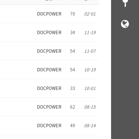
DOCPOWER
70
02-01
DOCPOWER
34
11-19
DOCPOWER
54
11-07
DOCPOWER
54
10-19
DOCPOWER
33
10-01
DOCPOWER
62
08-15
DOCPOWER
49
08-14