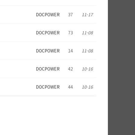
DOCPOWER
37
11-17
DOCPOWER
73
11-08
DOCPOWER
14
11-08
DOCPOWER
42
10-16
DOCPOWER
44
10-16