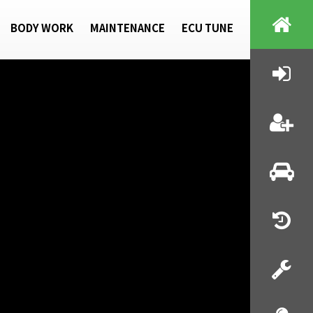
BODY WORK
MAINTENANCE
ECU TUNE