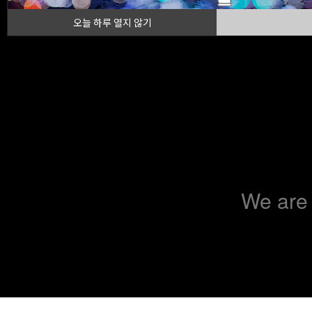
오늘 하루 열지 않기
We are