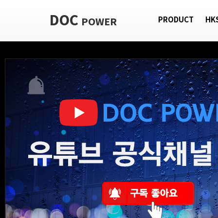
DOC
POWER
PRODUCT
HK