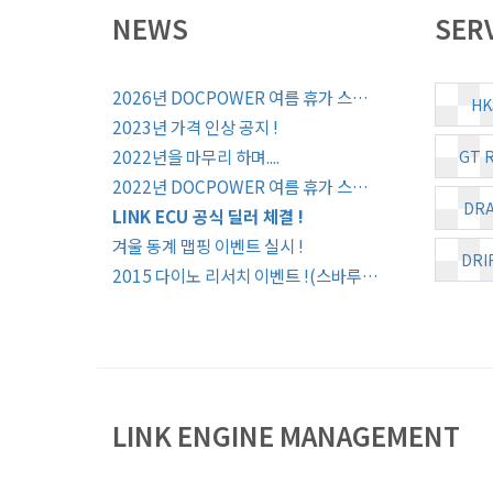
NEWS
SER
2026년 DOCPOWER 여름 휴가 스…
HK
2023년 가격 인상 공지 !
2022년을 마무리 하며....
GT 
2022년 DOCPOWER 여름 휴가 스…
DRA
LINK ECU 공식 딜러 체결 !
겨울 동계 맵핑 이벤트 실시 !
DRI
2015 다이노 리서치 이벤트 !(스바루…
LINK ENGINE MANAGEMENT