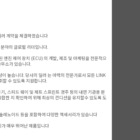
식 딜러 계약을 체결하였습니다
기술 분야의 글로벌 리더입니다.
 된 엔진 제어 장치 (ECU) 의 개발, 제조 및 마케팅을 전문적으
사무소가 있습니다.
명성이 높습니다. 당사의 딜러 는 마력의 전문가로서 모든 LINK
휘할 수 있도록 지원합니다.
항공기, 스피드 웨이 및 제트 스프린트 경주 등의 내연 기관용 완
적합한 지 확인하여 위해 최상의 컨디션을 유지할수 있도록 도
스트 제어 솔레노이드 등을 포함하여 다양한 액세서리가 있습니다
가성비가 매우 뛰어난 제품입니다